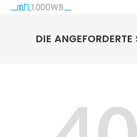
DIE ANGEFORDERTE 
4