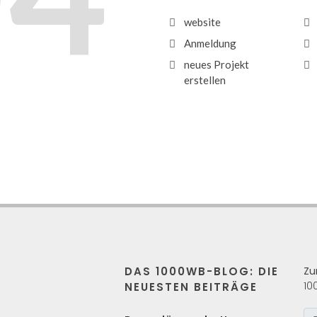
website
Anmeldung
neues Projekt
erstellen
DAS 1000WB-BLOG: DIE
Zu
10
NEUESTEN BEITRÄGE
s