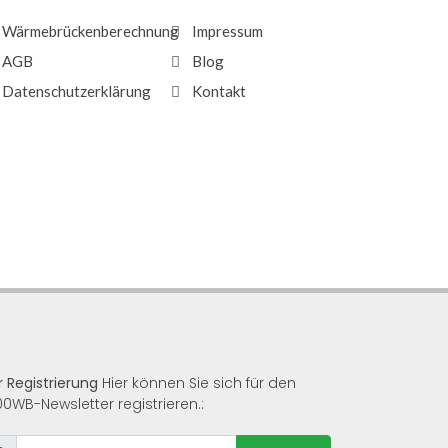
Wärmebrückenberechnung
Impressum
AGB
Blog
Datenschutzerklärung
Kontakt
r Registrierung
Hier können Sie sich für den
00WB-Newsletter registrieren.: