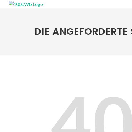
DIE ANGEFORDERTE 
4