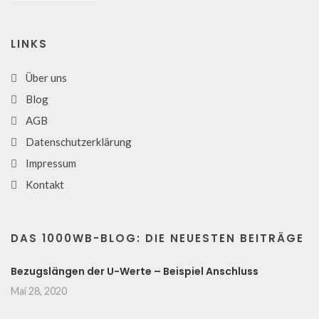
LINKS
Über uns
Blog
AGB
Datenschutzerklärung
Impressum
Kontakt
DAS 1000WB-BLOG: DIE NEUESTEN BEITRÄGE
Bezugslängen der U-Werte – Beispiel Anschluss
Mai 28, 2020