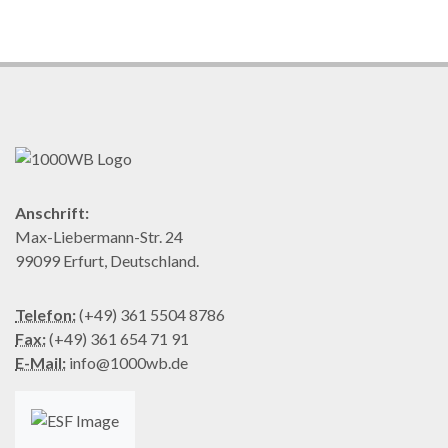
Anschrift:
Max-Liebermann-Str. 24
99099 Erfurt, Deutschland.
Telefon:
(+49) 361 5504 8786
Fax:
(+49) 361 654 71 91
E-Mail:
info@1000wb.de