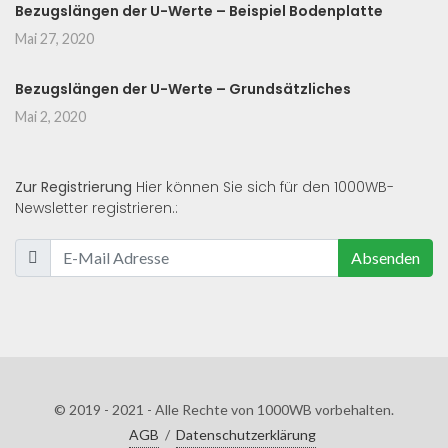
Bezugslängen der U-Werte – Beispiel Bodenplatte
Mai 27, 2020
Bezugslängen der U-Werte – Grundsätzliches
Mai 2, 2020
Zur Registrierung
Hier können Sie sich für den 1000WB-
Newsletter registrieren.:
Absenden
© 2019 - 2021 - Alle Rechte von 1000WB vorbehalten.
AGB
/
Datenschutzerklärung