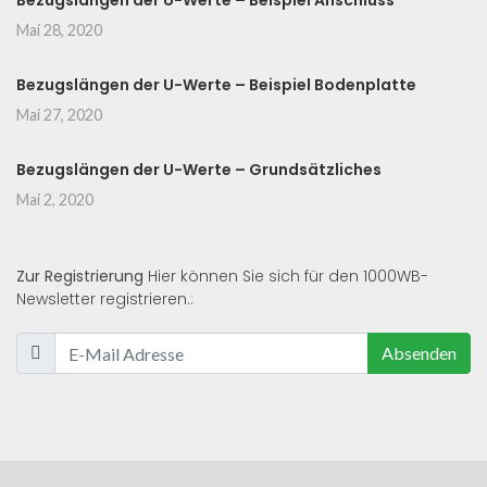
Bezugslängen der U-Werte – Beispiel Anschluss
Mai 28, 2020
Bezugslängen der U-Werte – Beispiel Bodenplatte
Mai 27, 2020
Bezugslängen der U-Werte – Grundsätzliches
Mai 2, 2020
Zur Registrierung
Hier können Sie sich für den 1000WB-
Newsletter registrieren.:
Absenden