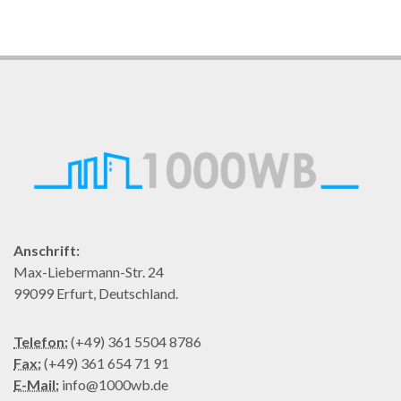
Anschrift:
Max-Liebermann-Str. 24
99099 Erfurt, Deutschland.
Telefon:
(+49) 361 5504 8786
Fax:
(+49) 361 654 71 91
E-Mail:
info@1000wb.de