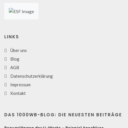
LINKS
Über uns
Blog
AGB
Datenschutzerklärung
Impressum
Kontakt
DAS 1000WB-BLOG: DIE NEUESTEN BEITRÄGE