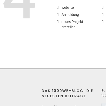
website
Anmeldung
neues Projekt
erstellen
DAS 1000WB-BLOG: DIE
Zu
10
NEUESTEN BEITRÄGE
s