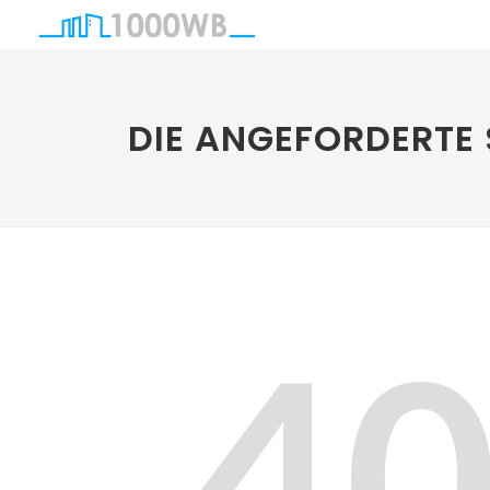
DIE ANGEFORDERTE 
4