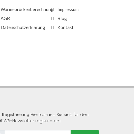
Wärmebrückenberechnung
Impressum
AGB
Blog
Datenschutzerklärung
Kontakt
r Registrierung
Hier können Sie sich für den
00WB-Newsletter registrieren.: