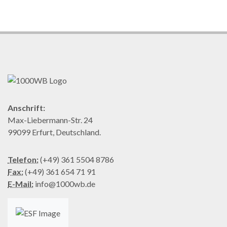
Anschrift:
Max-Liebermann-Str. 24
99099 Erfurt, Deutschland.
Telefon:
(+49) 361 5504 8786
Fax:
(+49) 361 654 71 91
E-Mail:
info@1000wb.de