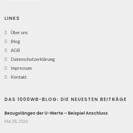
LINKS
Über uns
Blog
AGB
Datenschutzerklärung
Impressum
Kontakt
DAS 1000WB-BLOG: DIE NEUESTEN BEITRÄGE
Bezugslängen der U-Werte – Beispiel Anschluss
Mai 28, 2020