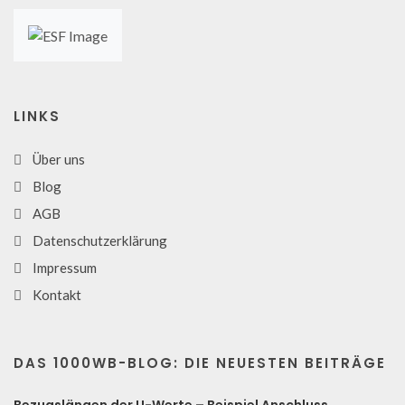
LINKS
Über uns
Blog
AGB
Datenschutzerklärung
Impressum
Kontakt
DAS 1000WB-BLOG: DIE NEUESTEN BEITRÄGE