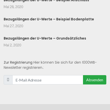
Bezugslängen der U-Werte – Beispiel Anschluss
Mai 28, 2020
Bezugslängen der U-Werte – Beispiel Bodenplatte
Mai 27, 2020
Bezugslängen der U-Werte – Grundsätzliches
Mai 2, 2020
Zur Registrierung
Hier können Sie sich für den 1000WB-
Newsletter registrieren.:
Absenden