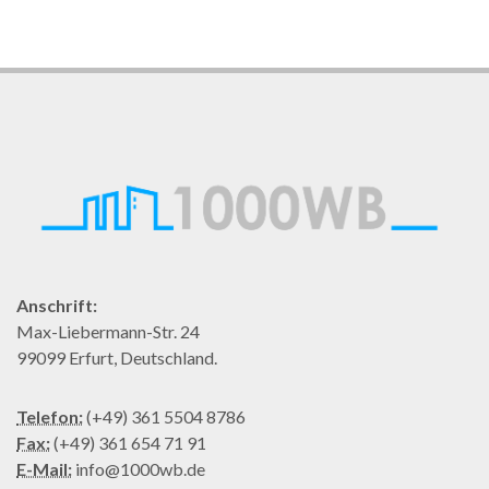
Anschrift:
Max-Liebermann-Str. 24
99099 Erfurt, Deutschland.
Telefon:
(+49) 361 5504 8786
Fax:
(+49) 361 654 71 91
E-Mail:
info@1000wb.de