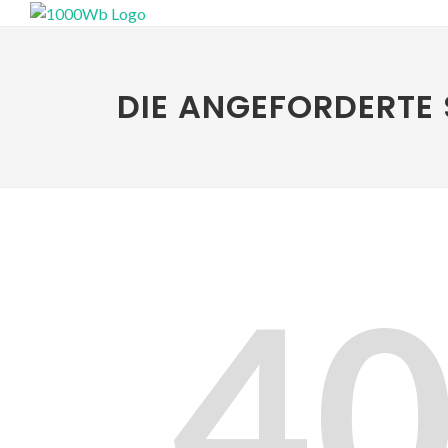
DIE ANGEFORDERTE 
4