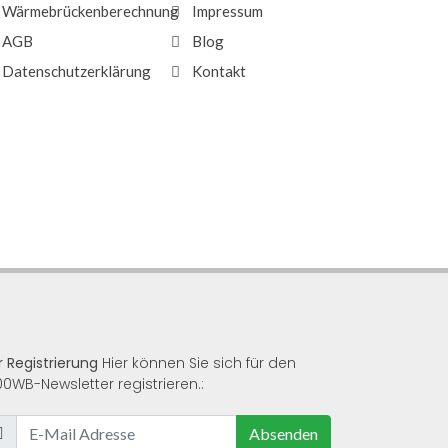
Wärmebrückenberechnung
Impressum
AGB
Blog
Datenschutzerklärung
Kontakt
r Registrierung
Hier können Sie sich für den
00WB-Newsletter registrieren.:
Absenden