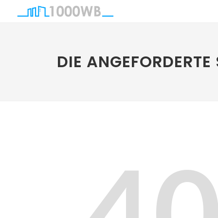
DIE ANGEFORDERTE 
4