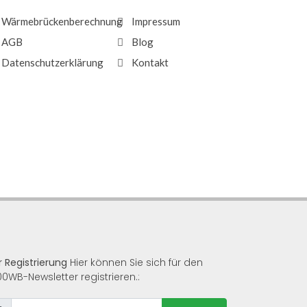
Wärmebrückenberechnung
Impressum
AGB
Blog
Datenschutzerklärung
Kontakt
r Registrierung
Hier können Sie sich für den
00WB-Newsletter registrieren.: