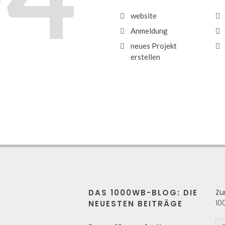
website
Anmeldung
neues Projekt
erstellen
DAS 1000WB-BLOG: DIE
Zu
10
NEUESTEN BEITRÄGE
s