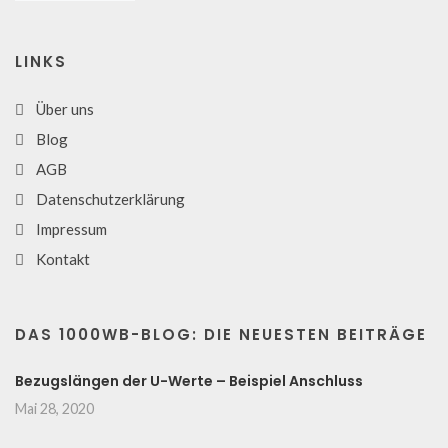
LINKS
Über uns
Blog
AGB
Datenschutzerklärung
Impressum
Kontakt
DAS 1000WB-BLOG: DIE NEUESTEN BEITRÄGE
Bezugslängen der U-Werte – Beispiel Anschluss
Mai 28, 2020