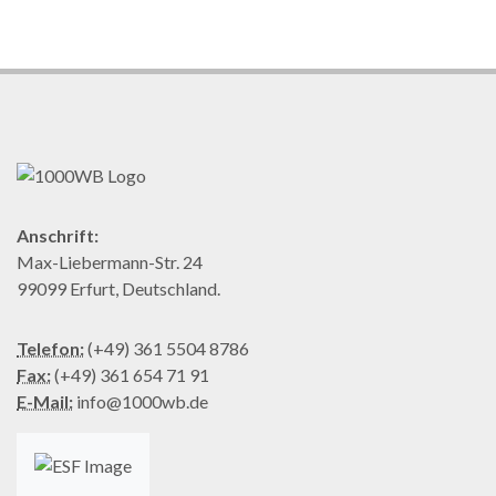
Anschrift:
Max-Liebermann-Str. 24
99099 Erfurt, Deutschland.
Telefon:
(+49) 361 5504 8786
Fax:
(+49) 361 654 71 91
E-Mail:
info@1000wb.de