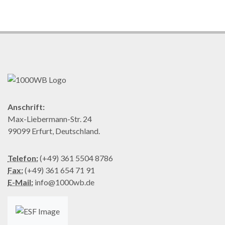
Anschrift:
Max-Liebermann-Str. 24
99099 Erfurt, Deutschland.
Telefon:
(+49) 361 5504 8786
Fax:
(+49) 361 654 71 91
E-Mail:
info@1000wb.de