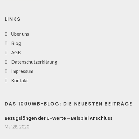
LINKS
Über uns
Blog
AGB
Datenschutzerklärung
Impressum
Kontakt
DAS 1000WB-BLOG: DIE NEUESTEN BEITRÄGE
Bezugslängen der U-Werte – Beispiel Anschluss
Mai 28, 2020