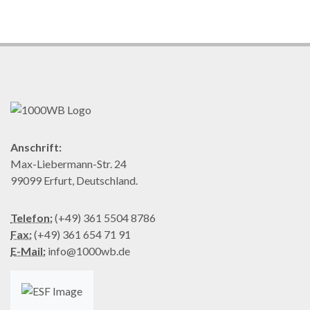
Anschrift:
Max-Liebermann-Str. 24
99099 Erfurt, Deutschland.
Telefon:
(+49) 361 5504 8786
Fax:
(+49) 361 654 71 91
E-Mail:
info@1000wb.de