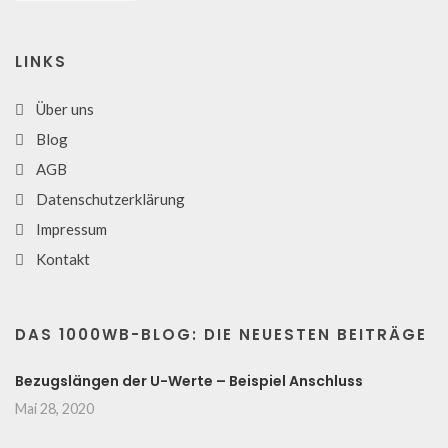
LINKS
Über uns
Blog
AGB
Datenschutzerklärung
Impressum
Kontakt
DAS 1000WB-BLOG: DIE NEUESTEN BEITRÄGE
Bezugslängen der U-Werte – Beispiel Anschluss
Mai 28, 2020