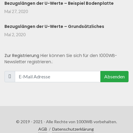
Bezugslängen der U-Werte – Beispiel Bodenplatte
Mai 27, 2020
Bezugslängen der U-Werte – Grundsätzliches
Mai 2, 2020
Zur Registrierung
Hier können Sie sich für den 1000WB-
Newsletter registrieren.:
Absenden
© 2019 - 2021 - Alle Rechte von 1000WB vorbehalten.
AGB
/
Datenschutzerklärung