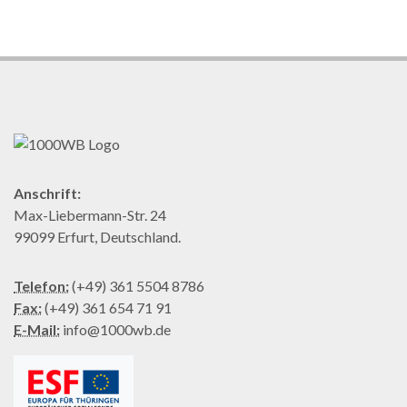
Anschrift:
Max-Liebermann-Str. 24
99099 Erfurt, Deutschland.
Telefon:
(+49) 361 5504 8786
Fax:
(+49) 361 654 71 91
E-Mail:
info@1000wb.de