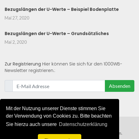
Bezugslängen der U-Werte – Beispiel Bodenplatte
Mai 27, 2020
Bezugslängen der U-Werte – Grundsätzliches
Mai 2, 2020
Zur Registrierung
Hier können Sie sich für den 1000WB-
Newsletter registrieren.:
Absenden
Mit der Nutzung unserer Dienste stimmen Sie
der Verwendung von Cookies zu. Bitte beachten
Sie hierzu auch unsere
Datenschutzerklärung
© 2019 - 2021 - Alle Rechte von 1000WB vorbehalten.