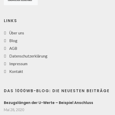
LINKS
Über uns
Blog
AGB
Datenschutzerklärung
Impressum
Kontakt
DAS 1000WB-BLOG: DIE NEUESTEN BEITRÄGE
Bezugslängen der U-Werte – Beispiel Anschluss
Mai 28, 2020