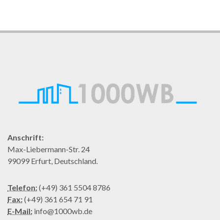
Anschrift:
Max-Liebermann-Str. 24
99099 Erfurt, Deutschland.
Telefon:
(+49) 361 5504 8786
Fax:
(+49) 361 654 71 91
E-Mail:
info@1000wb.de