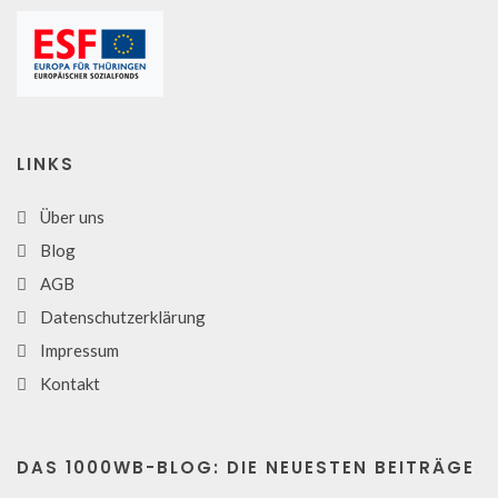
LINKS
Über uns
Blog
AGB
Datenschutzerklärung
Impressum
Kontakt
DAS 1000WB-BLOG: DIE NEUESTEN BEITRÄGE