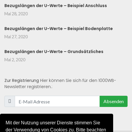
Bezugslängen der U-Werte – Beispiel Anschluss
Mai 28, 2020
Bezugslängen der U-Werte – Beispiel Bodenplatte
Mai 27, 2020
Bezugslängen der U-Werte – Grundsätzliches
Mai 2, 2020
Zur Registrierung
Hier können Sie sich für den 1000WB-
Newsletter registrieren.:
Absenden
Mit der Nutzung unserer Dienste stimmen Sie
der Verwendung von Cookies zu. Bitte beachten