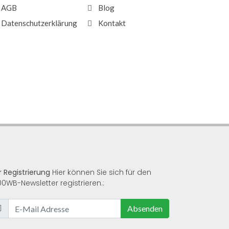
AGB
Blog
Datenschutzerklärung
Kontakt
r Registrierung
Hier können Sie sich für den
00WB-Newsletter registrieren.:
Absenden