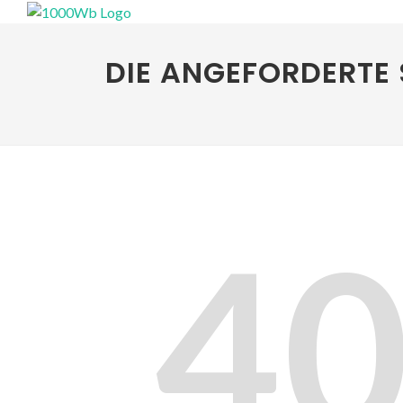
DIE ANGEFORDERTE 
4