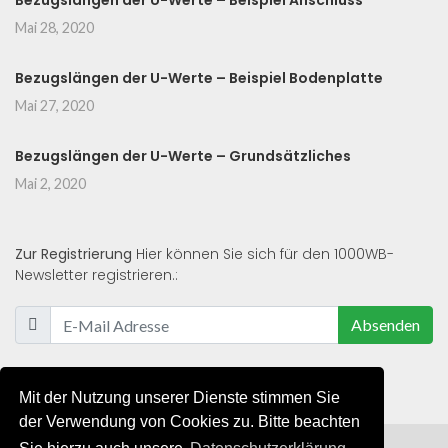
Bezugslängen der U-Werte – Beispiel Anschluss
Mai 28, 2020
Bezugslängen der U-Werte – Beispiel Bodenplatte
Mai 27, 2020
Bezugslängen der U-Werte – Grundsätzliches
Mai 2, 2020
Zur Registrierung
Hier können Sie sich für den 1000WB-
Newsletter registrieren.:
Absenden
Mit der Nutzung unserer Dienste stimmen Sie
der Verwendung von Cookies zu. Bitte beachten