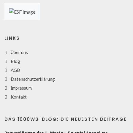
LINKS
Über uns
Blog
AGB
Datenschutzerklärung
Impressum
Kontakt
DAS 1000WB-BLOG: DIE NEUESTEN BEITRÄGE