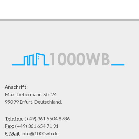
Anschrift:
Max-Liebermann-Str. 24
99099 Erfurt, Deutschland.
Telefon:
(+49) 361 5504 8786
Fax:
(+49) 361 654 71 91
E-Mail:
info@1000wb.de