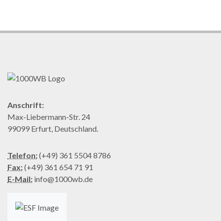
Anschrift:
Max-Liebermann-Str. 24
99099 Erfurt, Deutschland.
Telefon:
(+49) 361 5504 8786
Fax:
(+49) 361 654 71 91
E-Mail:
info@1000wb.de