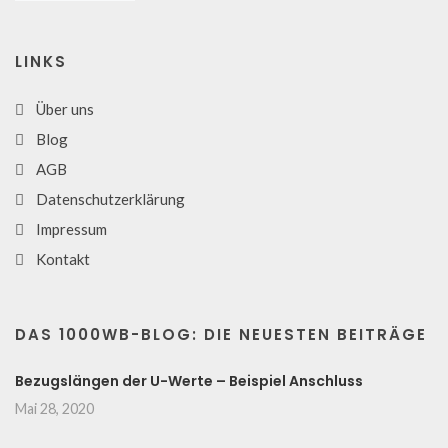
LINKS
Über uns
Blog
AGB
Datenschutzerklärung
Impressum
Kontakt
DAS 1000WB-BLOG: DIE NEUESTEN BEITRÄGE
Bezugslängen der U-Werte – Beispiel Anschluss
Mai 28, 2020