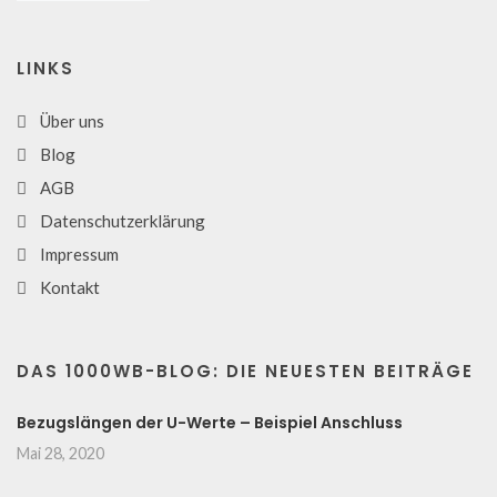
LINKS
Über uns
Blog
AGB
Datenschutzerklärung
Impressum
Kontakt
DAS 1000WB-BLOG: DIE NEUESTEN BEITRÄGE
Bezugslängen der U-Werte – Beispiel Anschluss
Mai 28, 2020