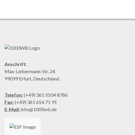
Anschrift:
Max-Liebermann-Str. 24
99099 Erfurt, Deutschland.
Telefon:
(+49) 361 5504 8786
Fax:
(+49) 361 654 71 91
E-Mail:
info@1000wb.de