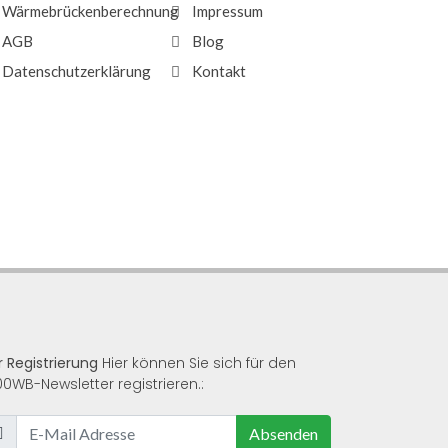
Wärmebrückenberechnung
Impressum
AGB
Blog
Datenschutzerklärung
Kontakt
r Registrierung
Hier können Sie sich für den
00WB-Newsletter registrieren.:
Absenden