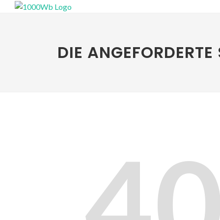
DIE ANGEFORDERTE 
4