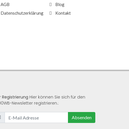
AGB
Blog
Datenschutzerklärung
Kontakt
r Registrierung
Hier können Sie sich für den
00WB-Newsletter registrieren.:
Absenden