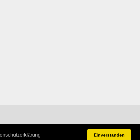
enschutzerklärung
Einverstanden