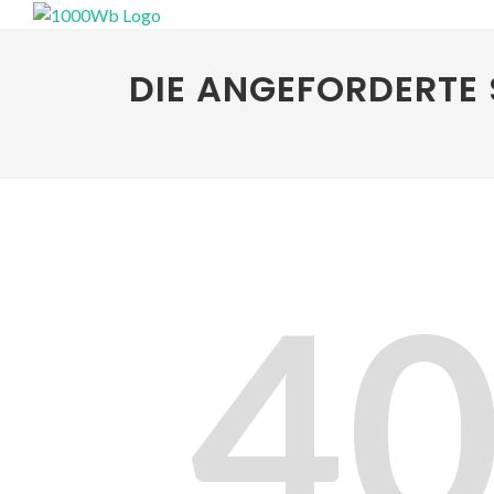
DIE ANGEFORDERTE 
4