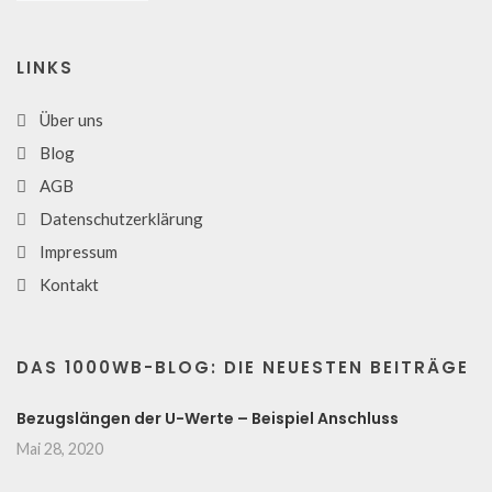
LINKS
Über uns
Blog
AGB
Datenschutzerklärung
Impressum
Kontakt
DAS 1000WB-BLOG: DIE NEUESTEN BEITRÄGE
Bezugslängen der U-Werte – Beispiel Anschluss
Mai 28, 2020