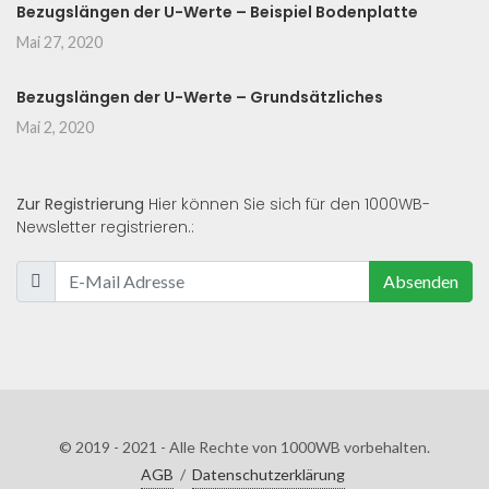
Bezugslängen der U-Werte – Beispiel Bodenplatte
Mai 27, 2020
Bezugslängen der U-Werte – Grundsätzliches
Mai 2, 2020
Zur Registrierung
Hier können Sie sich für den 1000WB-
Newsletter registrieren.:
Absenden
© 2019 - 2021 - Alle Rechte von 1000WB vorbehalten.
AGB
/
Datenschutzerklärung