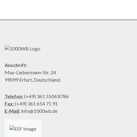
Anschrift:
Max-Liebermann-Str. 24
99099 Erfurt, Deutschland.
Telefon:
(+49) 361 5504 8786
Fax:
(+49) 361 654 71 91
E-Mail:
info@1000wb.de