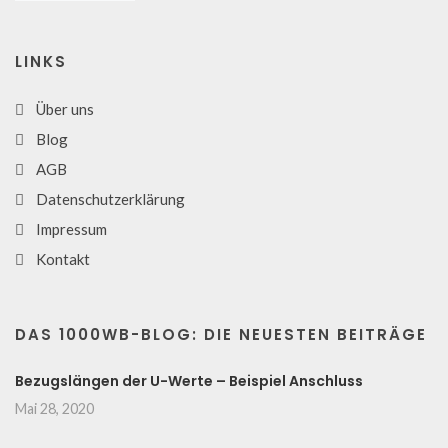
LINKS
Über uns
Blog
AGB
Datenschutzerklärung
Impressum
Kontakt
DAS 1000WB-BLOG: DIE NEUESTEN BEITRÄGE
Bezugslängen der U-Werte – Beispiel Anschluss
Mai 28, 2020