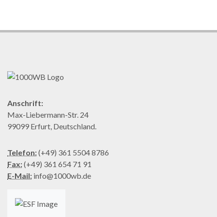
Anschrift:
Max-Liebermann-Str. 24
99099 Erfurt, Deutschland.
Telefon:
(+49) 361 5504 8786
Fax:
(+49) 361 654 71 91
E-Mail:
info@1000wb.de