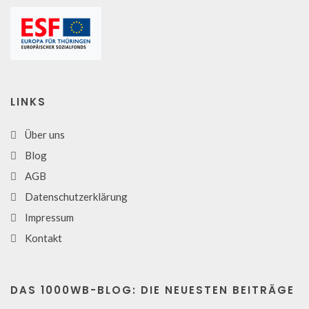
LINKS
Über uns
Blog
AGB
Datenschutzerklärung
Impressum
Kontakt
DAS 1000WB-BLOG: DIE NEUESTEN BEITRÄGE