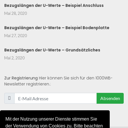
Bezugslängen der U-Werte – Beispiel Anschluss
Mai 28, 2020
Bezugslängen der U-Werte – Beispiel Bodenplatte
Mai 27, 2020
Bezugslängen der U-Werte – Grundsätzliches
Mai 2, 2020
Zur Registrierung
Hier können Sie sich für den 1000WB-
Newsletter registrieren.:
Absenden
Mit der Nutzung unserer Dienste stimmen Sie
der Verwendung von Cookies zu. Bitte beachten