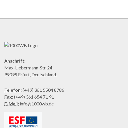
Anschrift:
Max-Liebermann-Str. 24
99099 Erfurt, Deutschland.
Telefon:
(+49) 361 5504 8786
Fax:
(+49) 361 654 71 91
E-Mail:
info@1000wb.de