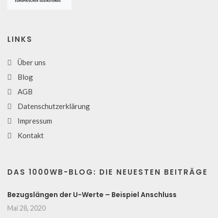
LINKS
Über uns
Blog
AGB
Datenschutzerklärung
Impressum
Kontakt
DAS 1000WB-BLOG: DIE NEUESTEN BEITRÄGE
Bezugslängen der U-Werte – Beispiel Anschluss
Mai 28, 2020