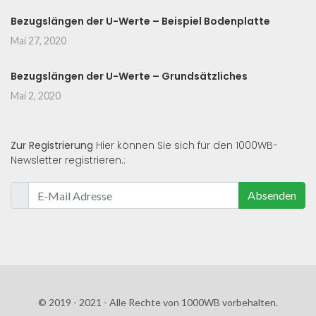
Bezugslängen der U-Werte – Beispiel Bodenplatte
Mai 27, 2020
Bezugslängen der U-Werte – Grundsätzliches
Mai 2, 2020
Zur Registrierung
Hier können Sie sich für den 1000WB-
Newsletter registrieren.:
Absenden
© 2019 - 2021 - Alle Rechte von 1000WB vorbehalten.