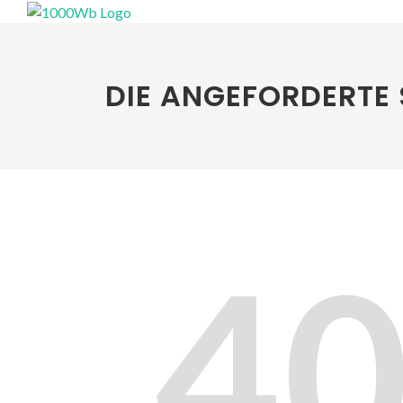
DIE ANGEFORDERTE 
4