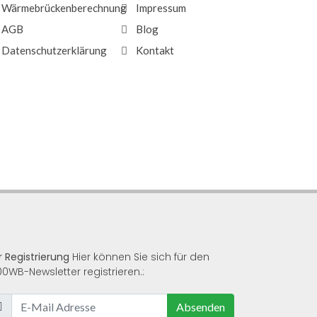
Wärmebrückenberechnung
Impressum
AGB
Blog
Datenschutzerklärung
Kontakt
r Registrierung
Hier können Sie sich für den
00WB-Newsletter registrieren.:
Absenden