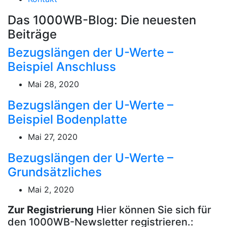
Das 1000WB-Blog: Die neuesten
Beiträge
Bezugslängen der U-Werte –
Beispiel Anschluss
Mai 28, 2020
Bezugslängen der U-Werte –
Beispiel Bodenplatte
Mai 27, 2020
Bezugslängen der U-Werte –
Grundsätzliches
Mai 2, 2020
Zur Registrierung
Hier können Sie sich für
den 1000WB-Newsletter registrieren.: