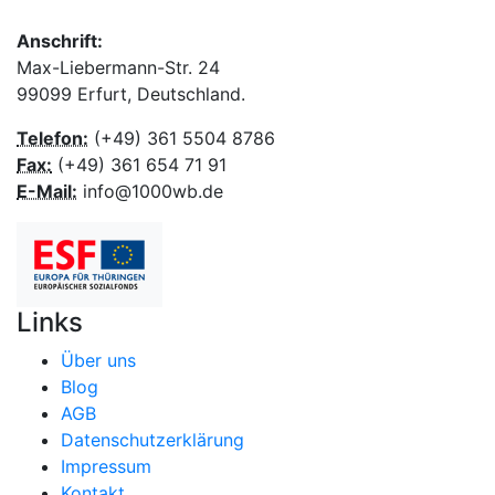
Anschrift:
Max-Liebermann-Str. 24
99099 Erfurt, Deutschland.
Telefon:
(+49) 361 5504 8786
Fax:
(+49) 361 654 71 91
E-Mail:
info@1000wb.de
Links
Über uns
Blog
AGB
Datenschutzerklärung
Impressum
Kontakt