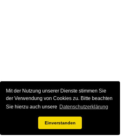
Mit der Nutzung unserer Dienste stimmen Sie
der Verwendung von Cookies zu. Bitte beachten
Sie hierzu auch unsere
Datenschutzerklärung
Einverstanden