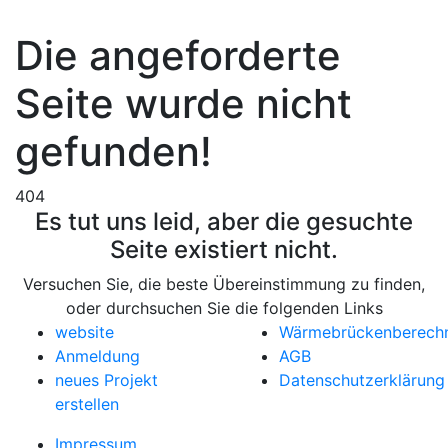
Die angeforderte
Seite wurde nicht
gefunden!
404
Es tut uns leid, aber die gesuchte
Seite existiert nicht.
Versuchen Sie, die beste Übereinstimmung zu finden,
oder durchsuchen Sie die folgenden Links
website
Wärmebrückenberech
Anmeldung
AGB
neues Projekt
Datenschutzerklärung
erstellen
Impressum