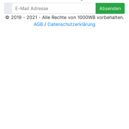
Absenden
© 2019 - 2021 - Alle Rechte von 1000WB vorbehalten.
AGB
/
Datenschutzerklärung