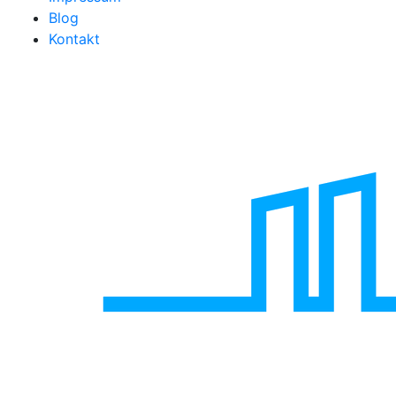
Blog
Kontakt