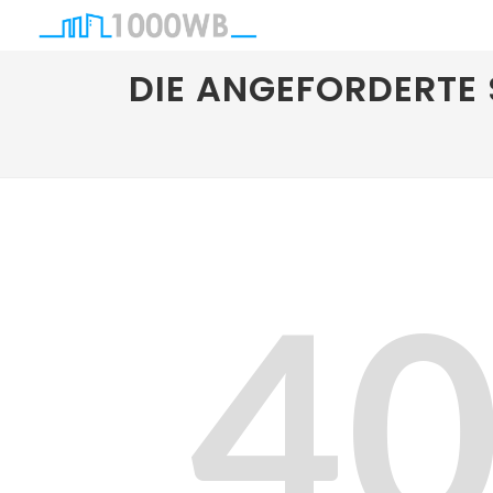
DIE ANGEFORDERTE 
4