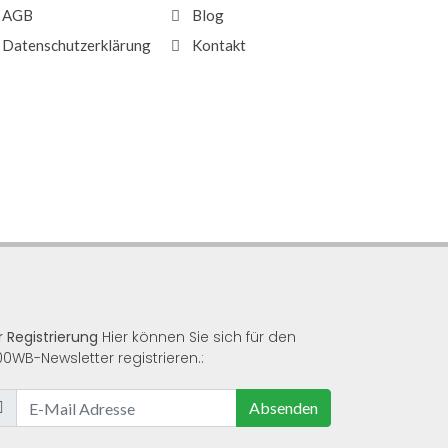
AGB
Blog
Datenschutzerklärung
Kontakt
r Registrierung
Hier können Sie sich für den
00WB-Newsletter registrieren.:
Absenden