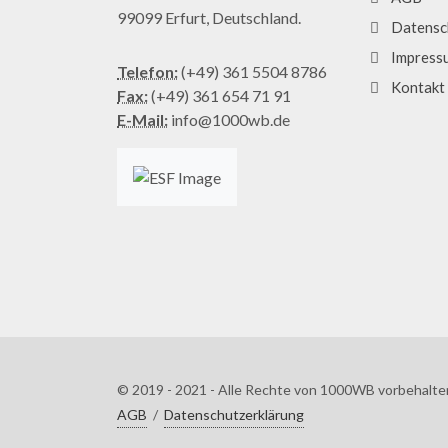
99099 Erfurt, Deutschland.
Datensc
Impress
Telefon:
(+49) 361 5504 8786
Kontakt
Fax:
(+49) 361 654 71 91
E-Mail:
info@1000wb.de
© 2019 - 2021 - Alle Rechte von 1000WB vorbehalte
AGB
/
Datenschutzerklärung