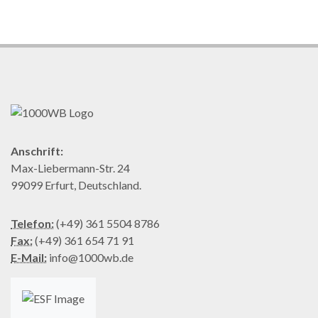
Anschrift:
Max-Liebermann-Str. 24
99099 Erfurt, Deutschland.
Telefon:
(+49) 361 5504 8786
Fax:
(+49) 361 654 71 91
E-Mail:
info@1000wb.de