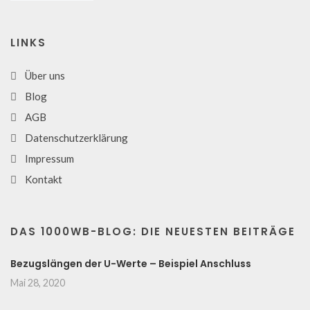
LINKS
Über uns
Blog
AGB
Datenschutzerklärung
Impressum
Kontakt
DAS 1000WB-BLOG: DIE NEUESTEN BEITRÄGE
Bezugslängen der U-Werte – Beispiel Anschluss
Mai 28, 2020