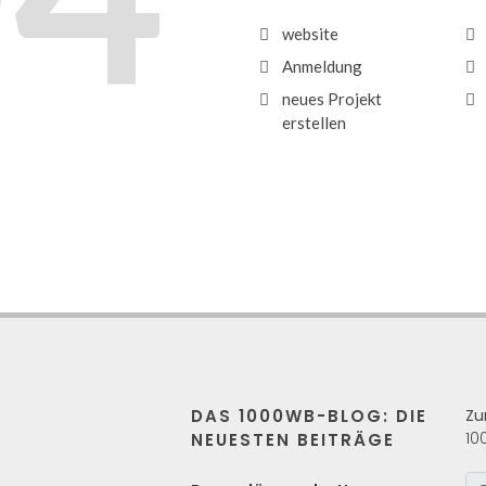
website
Anmeldung
neues Projekt
erstellen
DAS 1000WB-BLOG: DIE
Zu
10
NEUESTEN BEITRÄGE
s