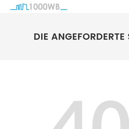
DIE ANGEFORDERTE 
4