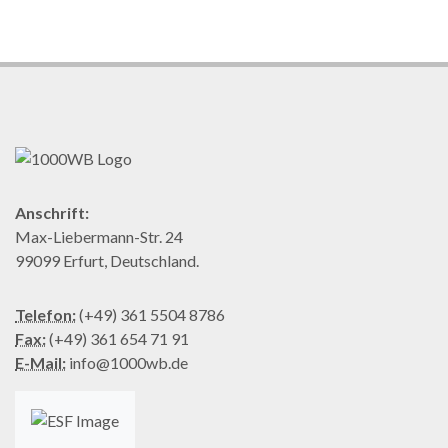
Anschrift:
Max-Liebermann-Str. 24
99099 Erfurt, Deutschland.
Telefon:
(+49) 361 5504 8786
Fax:
(+49) 361 654 71 91
E-Mail:
info@1000wb.de