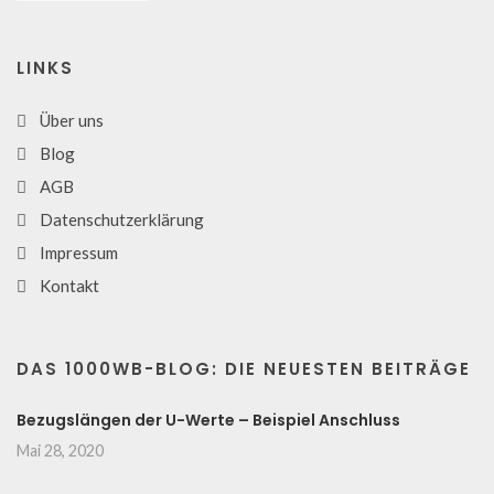
LINKS
Über uns
Blog
AGB
Datenschutzerklärung
Impressum
Kontakt
DAS 1000WB-BLOG: DIE NEUESTEN BEITRÄGE
Bezugslängen der U-Werte – Beispiel Anschluss
Mai 28, 2020