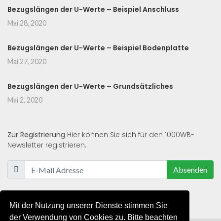
Bezugslängen der U-Werte – Beispiel Anschluss
Mai 28, 2020
Bezugslängen der U-Werte – Beispiel Bodenplatte
Mai 27, 2020
Bezugslängen der U-Werte – Grundsätzliches
Mai 2, 2020
Zur Registrierung
Hier können Sie sich für den 1000WB-
Newsletter registrieren.:
Absenden
Mit der Nutzung unserer Dienste stimmen Sie
der Verwendung von Cookies zu. Bitte beachten