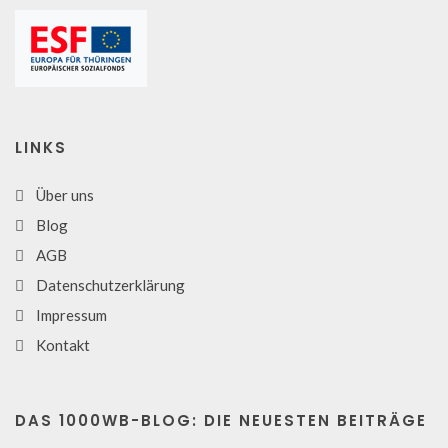
LINKS
Über uns
Blog
AGB
Datenschutzerklärung
Impressum
Kontakt
DAS 1000WB-BLOG: DIE NEUESTEN BEITRÄGE