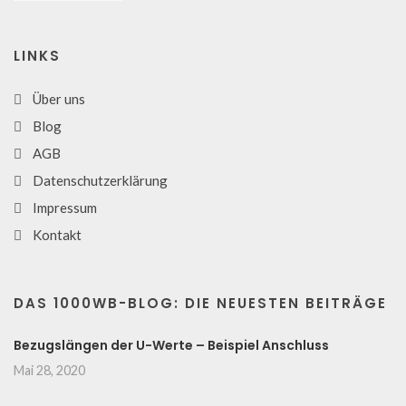
LINKS
Über uns
Blog
AGB
Datenschutzerklärung
Impressum
Kontakt
DAS 1000WB-BLOG: DIE NEUESTEN BEITRÄGE
Bezugslängen der U-Werte – Beispiel Anschluss
Mai 28, 2020