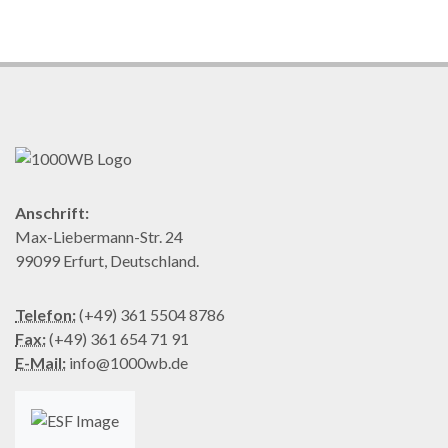
Anschrift:
Max-Liebermann-Str. 24
99099 Erfurt, Deutschland.
Telefon:
(+49) 361 5504 8786
Fax:
(+49) 361 654 71 91
E-Mail:
info@1000wb.de