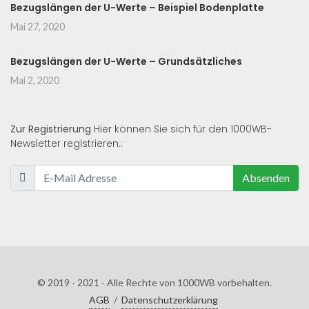
Bezugslängen der U-Werte – Beispiel Bodenplatte
Mai 27, 2020
Bezugslängen der U-Werte – Grundsätzliches
Mai 2, 2020
Zur Registrierung
Hier können Sie sich für den 1000WB-
Newsletter registrieren.:
Absenden
© 2019 - 2021 - Alle Rechte von 1000WB vorbehalten.
AGB
/
Datenschutzerklärung