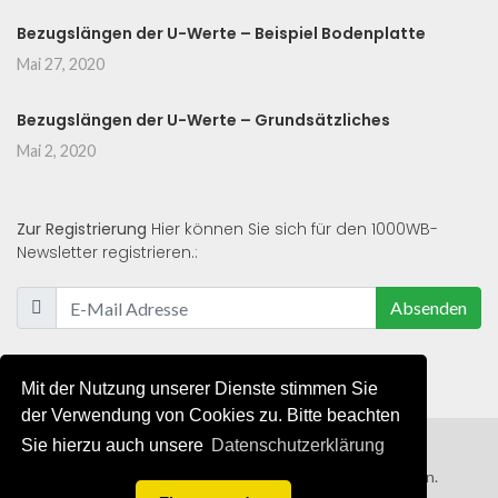
Bezugslängen der U-Werte – Beispiel Bodenplatte
Mai 27, 2020
Bezugslängen der U-Werte – Grundsätzliches
Mai 2, 2020
Zur Registrierung
Hier können Sie sich für den 1000WB-
Newsletter registrieren.:
Absenden
Mit der Nutzung unserer Dienste stimmen Sie
der Verwendung von Cookies zu. Bitte beachten
Sie hierzu auch unsere
Datenschutzerklärung
© 2019 - 2021 - Alle Rechte von 1000WB vorbehalten.