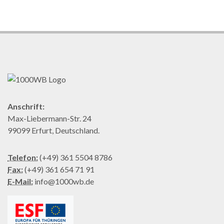
Anschrift:
Max-Liebermann-Str. 24
99099 Erfurt, Deutschland.
Telefon:
(+49) 361 5504 8786
Fax:
(+49) 361 654 71 91
E-Mail:
info@1000wb.de