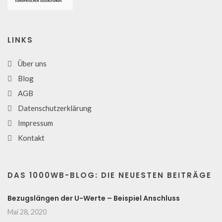
LINKS
Über uns
Blog
AGB
Datenschutzerklärung
Impressum
Kontakt
DAS 1000WB-BLOG: DIE NEUESTEN BEITRÄGE
Bezugslängen der U-Werte – Beispiel Anschluss
Mai 28, 2020