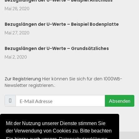
Bezugslängen der U-Werte – Beispiel Anschluss
Mai 28, 2020
Bezugslängen der U-Werte – Beispiel Bodenplatte
Mai 27, 2020
Bezugslängen der U-Werte – Grundsätzliches
Mai 2, 2020
Zur Registrierung
Hier können Sie sich für den 1000WB-
Newsletter registrieren.:
Absenden
Mit der Nutzung unserer Dienste stimmen Sie
der Verwendung von Cookies zu. Bitte beachten