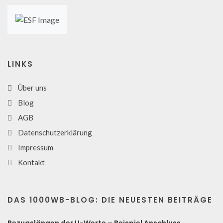
LINKS
Über uns
Blog
AGB
Datenschutzerklärung
Impressum
Kontakt
DAS 1000WB-BLOG: DIE NEUESTEN BEITRÄGE