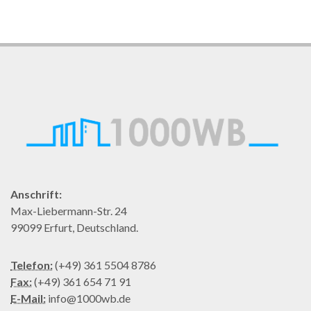
Anschrift:
Max-Liebermann-Str. 24
99099 Erfurt, Deutschland.
Telefon:
(+49) 361 5504 8786
Fax:
(+49) 361 654 71 91
E-Mail:
info@1000wb.de