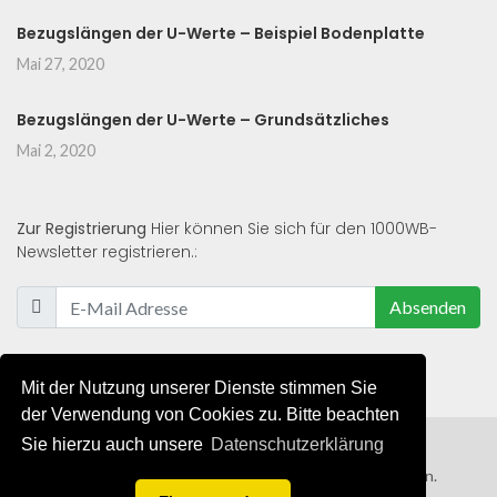
Bezugslängen der U-Werte – Beispiel Bodenplatte
Mai 27, 2020
Bezugslängen der U-Werte – Grundsätzliches
Mai 2, 2020
Zur Registrierung
Hier können Sie sich für den 1000WB-
Newsletter registrieren.:
Absenden
Mit der Nutzung unserer Dienste stimmen Sie
der Verwendung von Cookies zu. Bitte beachten
Sie hierzu auch unsere
Datenschutzerklärung
© 2019 - 2021 - Alle Rechte von 1000WB vorbehalten.