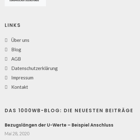
LINKS
Über uns
Blog
AGB
Datenschutzerklärung
Impressum
Kontakt
DAS 1000WB-BLOG: DIE NEUESTEN BEITRÄGE
Bezugslängen der U-Werte – Beispiel Anschluss
Mai 28, 2020