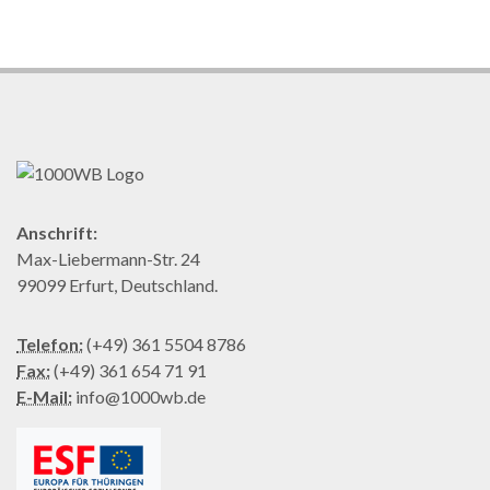
Anschrift:
Max-Liebermann-Str. 24
99099 Erfurt, Deutschland.
Telefon:
(+49) 361 5504 8786
Fax:
(+49) 361 654 71 91
E-Mail:
info@1000wb.de