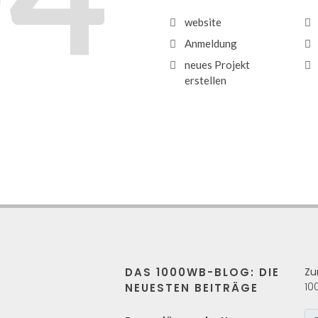
website
Anmeldung
neues Projekt
erstellen
DAS 1000WB-BLOG: DIE
Zu
10
NEUESTEN BEITRÄGE
s