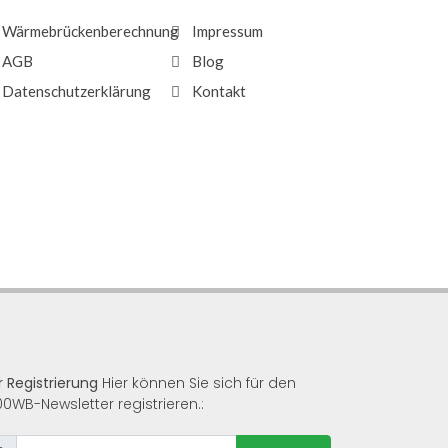
Wärmebrückenberechnung
Impressum
AGB
Blog
Datenschutzerklärung
Kontakt
r Registrierung
Hier können Sie sich für den
00WB-Newsletter registrieren.: