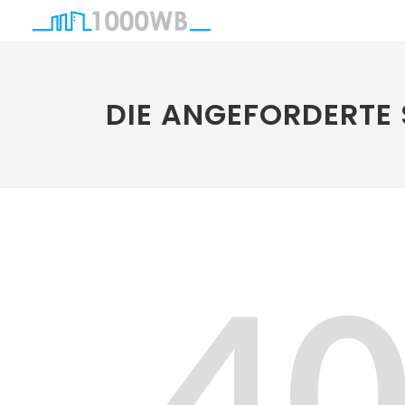
DIE ANGEFORDERTE 
4