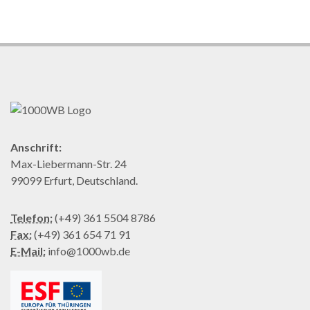
Anschrift:
Max-Liebermann-Str. 24
99099 Erfurt, Deutschland.
Telefon:
(+49) 361 5504 8786
Fax:
(+49) 361 654 71 91
E-Mail:
info@1000wb.de