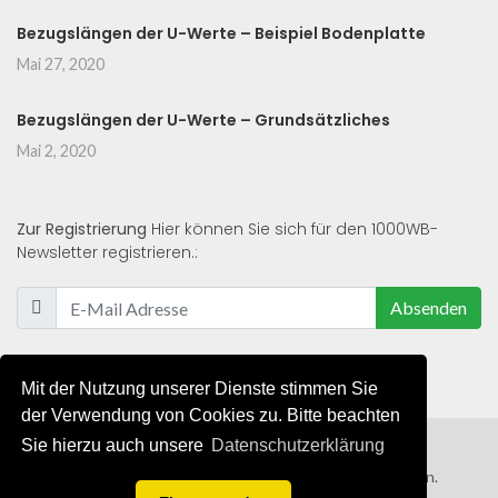
Bezugslängen der U-Werte – Beispiel Bodenplatte
Mai 27, 2020
Bezugslängen der U-Werte – Grundsätzliches
Mai 2, 2020
Zur Registrierung
Hier können Sie sich für den 1000WB-
Newsletter registrieren.:
Absenden
Mit der Nutzung unserer Dienste stimmen Sie
der Verwendung von Cookies zu. Bitte beachten
Sie hierzu auch unsere
Datenschutzerklärung
© 2019 - 2021 - Alle Rechte von 1000WB vorbehalten.