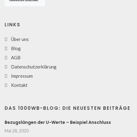
LINKS
Über uns
Blog
AGB
Datenschutzerklärung
Impressum
Kontakt
DAS 1000WB-BLOG: DIE NEUESTEN BEITRÄGE
Bezugslängen der U-Werte – Beispiel Anschluss
Mai 28, 2020