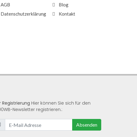
AGB
Blog
Datenschutzerklärung
Kontakt
r Registrierung
Hier können Sie sich für den
00WB-Newsletter registrieren.:
Absenden