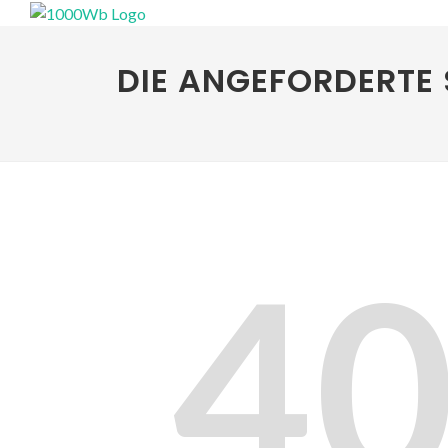
DIE ANGEFORDERTE 
4