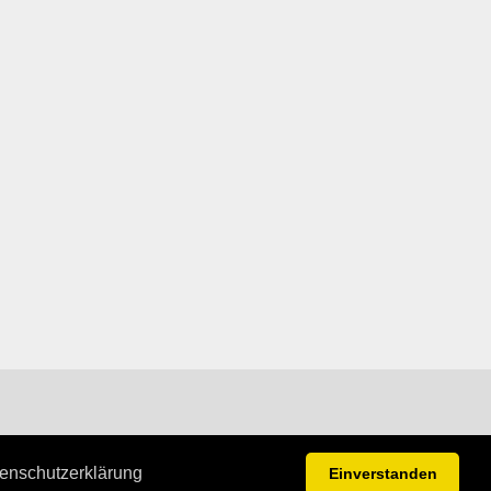
enschutzerklärung
Einverstanden