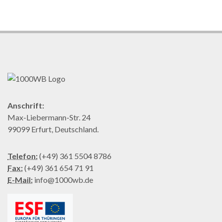
Anschrift:
Max-Liebermann-Str. 24
99099 Erfurt, Deutschland.
Telefon:
(+49) 361 5504 8786
Fax:
(+49) 361 654 71 91
E-Mail:
info@1000wb.de