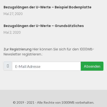
Bezugslängen der U-Werte – Beispiel Bodenplatte
Mai 27, 2020
Bezugslängen der U-Werte – Grundsätzliches
Mai 2, 2020
Zur Registrierung
Hier können Sie sich für den 1000WB-
Newsletter registrieren.:
Absenden
© 2019 - 2021 - Alle Rechte von 1000WB vorbehalten.