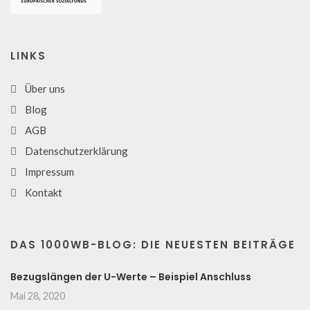
LINKS
Über uns
Blog
AGB
Datenschutzerklärung
Impressum
Kontakt
DAS 1000WB-BLOG: DIE NEUESTEN BEITRÄGE
Bezugslängen der U-Werte – Beispiel Anschluss
Mai 28, 2020