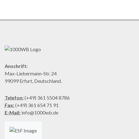
Anschrift:
Max-Liebermann-Str. 24
99099 Erfurt, Deutschland.
Telefon:
(+49) 361 5504 8786
Fax:
(+49) 361 654 71 91
E-Mail:
info@1000wb.de