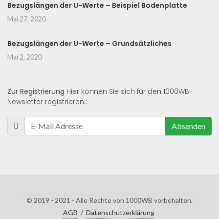
Bezugslängen der U-Werte – Beispiel Bodenplatte
Mai 27, 2020
Bezugslängen der U-Werte – Grundsätzliches
Mai 2, 2020
Zur Registrierung
Hier können Sie sich für den 1000WB-
Newsletter registrieren.:
Absenden
© 2019 - 2021 - Alle Rechte von 1000WB vorbehalten.
AGB
/
Datenschutzerklärung