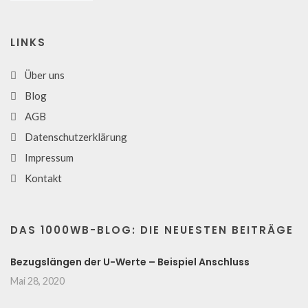
LINKS
Über uns
Blog
AGB
Datenschutzerklärung
Impressum
Kontakt
DAS 1000WB-BLOG: DIE NEUESTEN BEITRÄGE
Bezugslängen der U-Werte – Beispiel Anschluss
Mai 28, 2020