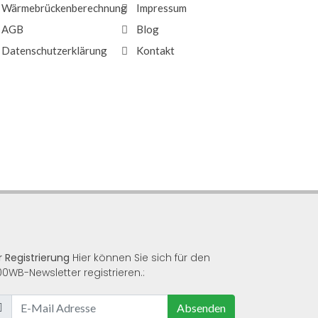
Wärmebrückenberechnung
Impressum
AGB
Blog
Datenschutzerklärung
Kontakt
r Registrierung
Hier können Sie sich für den
00WB-Newsletter registrieren.:
Absenden