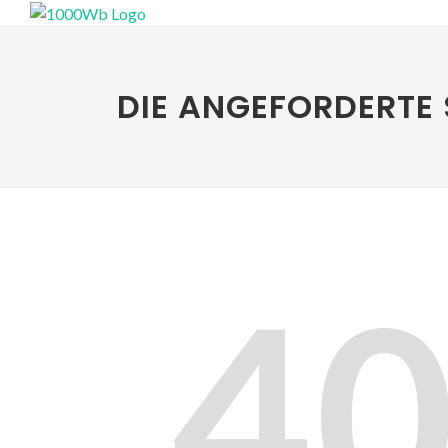
DIE ANGEFORDERTE 
4