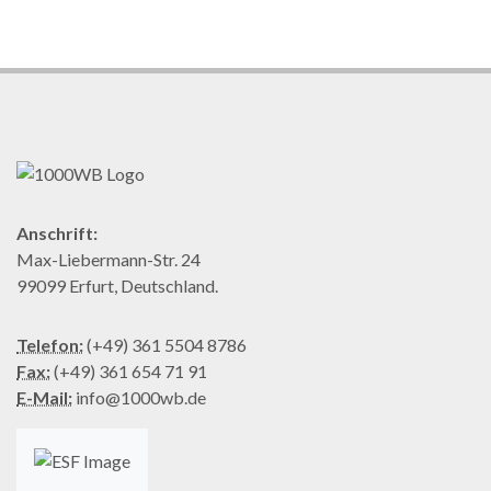
Anschrift:
Max-Liebermann-Str. 24
99099 Erfurt, Deutschland.
Telefon:
(+49) 361 5504 8786
Fax:
(+49) 361 654 71 91
E-Mail:
info@1000wb.de