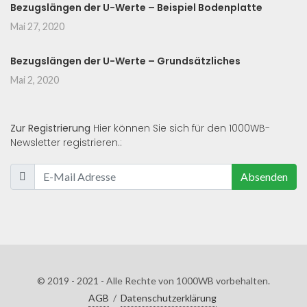
Bezugslängen der U-Werte – Beispiel Bodenplatte
Mai 27, 2020
Bezugslängen der U-Werte – Grundsätzliches
Mai 2, 2020
Zur Registrierung
Hier können Sie sich für den 1000WB-
Newsletter registrieren.:
Absenden
© 2019 - 2021 - Alle Rechte von 1000WB vorbehalten.
AGB
/
Datenschutzerklärung