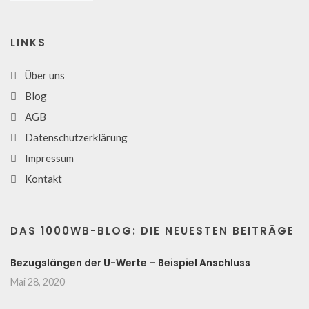
LINKS
Über uns
Blog
AGB
Datenschutzerklärung
Impressum
Kontakt
DAS 1000WB-BLOG: DIE NEUESTEN BEITRÄGE
Bezugslängen der U-Werte – Beispiel Anschluss
Mai 28, 2020