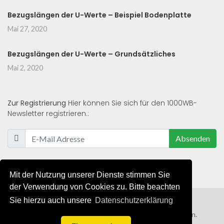
Bezugslängen der U-Werte – Beispiel Bodenplatte
Mai 27, 2020
Bezugslängen der U-Werte – Grundsätzliches
Mai 2, 2020
Zur Registrierung
Hier können Sie sich für den 1000WB-
Newsletter registrieren.:
Absenden
Mit der Nutzung unserer Dienste stimmen Sie
der Verwendung von Cookies zu. Bitte beachten
Sie hierzu auch unsere
Datenschutzerklärung
© 2019 - 2021 - Alle Rechte von 1000WB vorbehalten.