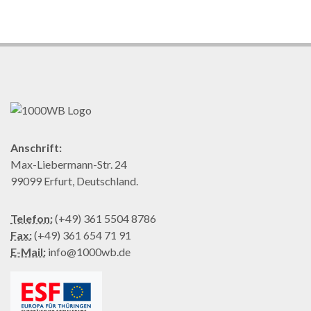
Anschrift:
Max-Liebermann-Str. 24
99099 Erfurt, Deutschland.
Telefon:
(+49) 361 5504 8786
Fax:
(+49) 361 654 71 91
E-Mail:
info@1000wb.de