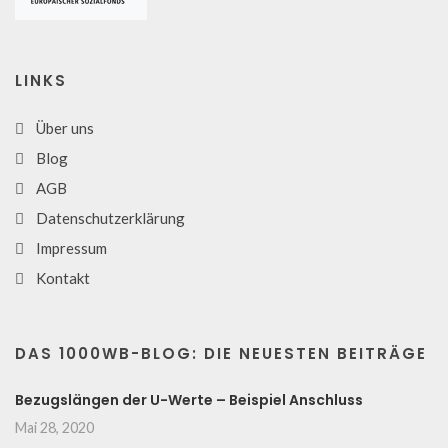
LINKS
Über uns
Blog
AGB
Datenschutzerklärung
Impressum
Kontakt
DAS 1000WB-BLOG: DIE NEUESTEN BEITRÄGE
Bezugslängen der U-Werte – Beispiel Anschluss
Mai 28, 2020