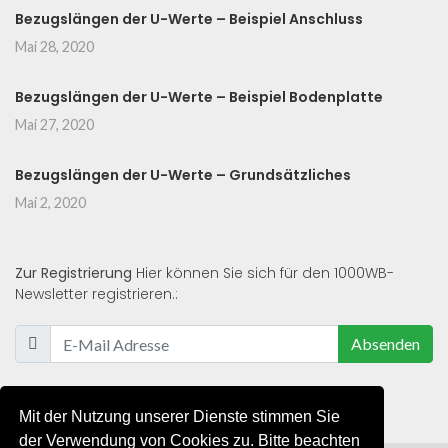
Bezugslängen der U-Werte – Beispiel Anschluss
Mai 28, 2020
Bezugslängen der U-Werte – Beispiel Bodenplatte
Mai 27, 2020
Bezugslängen der U-Werte – Grundsätzliches
Mai 2, 2020
Zur Registrierung
Hier können Sie sich für den 1000WB-
Newsletter registrieren.:
Absenden
Mit der Nutzung unserer Dienste stimmen Sie
der Verwendung von Cookies zu. Bitte beachten