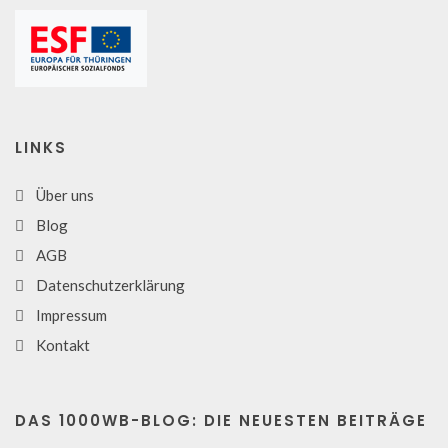
LINKS
Über uns
Blog
AGB
Datenschutzerklärung
Impressum
Kontakt
DAS 1000WB-BLOG: DIE NEUESTEN BEITRÄGE