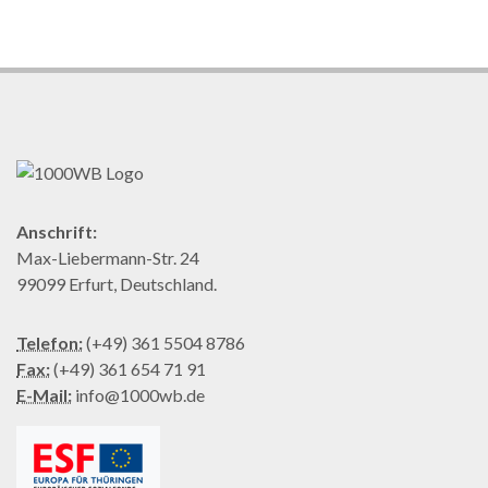
Anschrift:
Max-Liebermann-Str. 24
99099 Erfurt, Deutschland.
Telefon:
(+49) 361 5504 8786
Fax:
(+49) 361 654 71 91
E-Mail:
info@1000wb.de