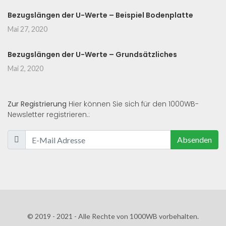
Bezugslängen der U-Werte – Beispiel Bodenplatte
Mai 27, 2020
Bezugslängen der U-Werte – Grundsätzliches
Mai 2, 2020
Zur Registrierung
Hier können Sie sich für den 1000WB-
Newsletter registrieren.:
Absenden
© 2019 - 2021 - Alle Rechte von 1000WB vorbehalten.