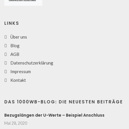
LINKS
Über uns
Blog
AGB
Datenschutzerklärung
Impressum
Kontakt
DAS 1000WB-BLOG: DIE NEUESTEN BEITRÄGE
Bezugslängen der U-Werte – Beispiel Anschluss
Mai 28, 2020