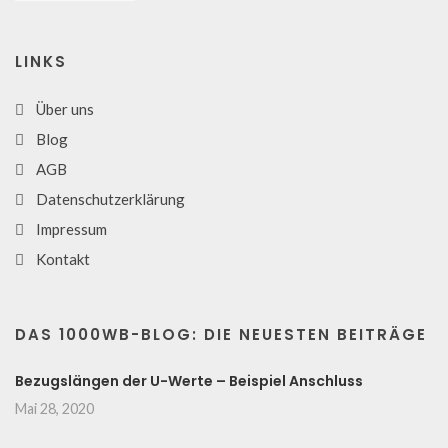
LINKS
Über uns
Blog
AGB
Datenschutzerklärung
Impressum
Kontakt
DAS 1000WB-BLOG: DIE NEUESTEN BEITRÄGE
Bezugslängen der U-Werte – Beispiel Anschluss
Mai 28, 2020