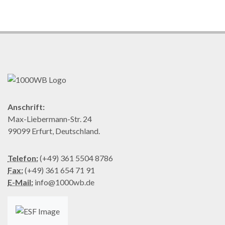
Anschrift:
Max-Liebermann-Str. 24
99099 Erfurt, Deutschland.
Telefon:
(+49) 361 5504 8786
Fax:
(+49) 361 654 71 91
E-Mail:
info@1000wb.de