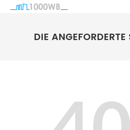
DIE ANGEFORDERTE 
4