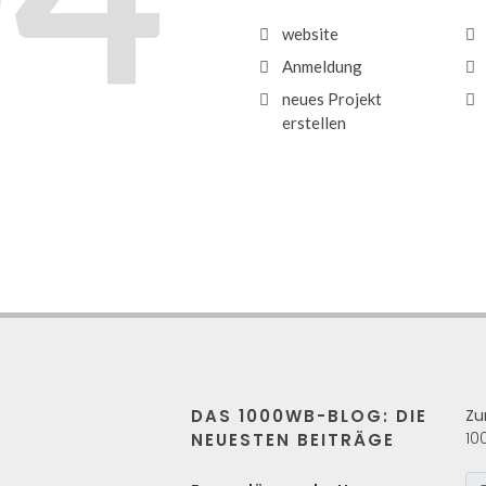
website
Anmeldung
neues Projekt
erstellen
DAS 1000WB-BLOG: DIE
Zu
10
NEUESTEN BEITRÄGE
s