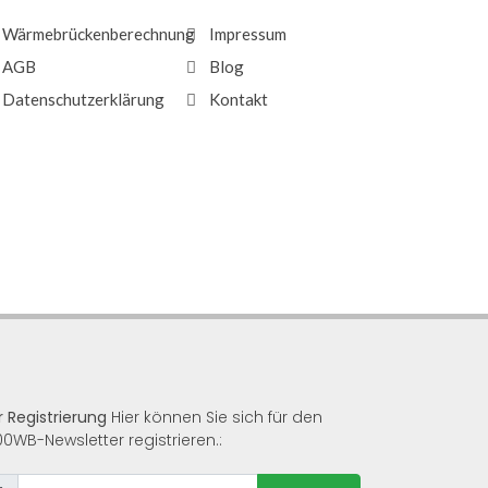
Wärmebrückenberechnung
Impressum
AGB
Blog
Datenschutzerklärung
Kontakt
r Registrierung
Hier können Sie sich für den
00WB-Newsletter registrieren.: