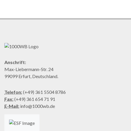
Anschrift:
Max-Liebermann-Str. 24
99099 Erfurt, Deutschland.
Telefon:
(+49) 361 5504 8786
Fax:
(+49) 361 654 71 91
E-Mail:
info@1000wb.de