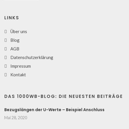
LINKS
Über uns
Blog
AGB
Datenschutzerklärung
Impressum
Kontakt
DAS 1000WB-BLOG: DIE NEUESTEN BEITRÄGE
Bezugslängen der U-Werte – Beispiel Anschluss
Mai 28, 2020