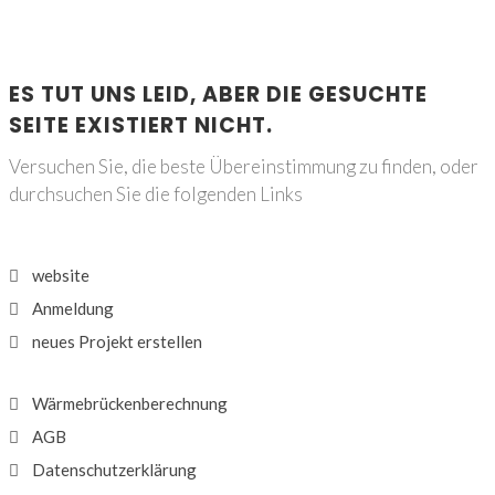
ES TUT UNS LEID, ABER DIE GESUCHTE
SEITE EXISTIERT NICHT.
Versuchen Sie, die beste Übereinstimmung zu finden, oder
durchsuchen Sie die folgenden Links
website
Anmeldung
neues Projekt erstellen
Wärmebrückenberechnung
AGB
Datenschutzerklärung