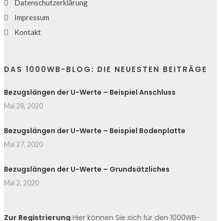
Datenschutzerklärung
Impressum
Kontakt
DAS 1000WB-BLOG: DIE NEUESTEN BEITRÄGE
Bezugslängen der U-Werte – Beispiel Anschluss
Mai 28, 2020
Bezugslängen der U-Werte – Beispiel Bodenplatte
Mai 27, 2020
Bezugslängen der U-Werte – Grundsätzliches
Mai 2, 2020
Zur Registrierung
Hier können Sie sich für den 1000WB-