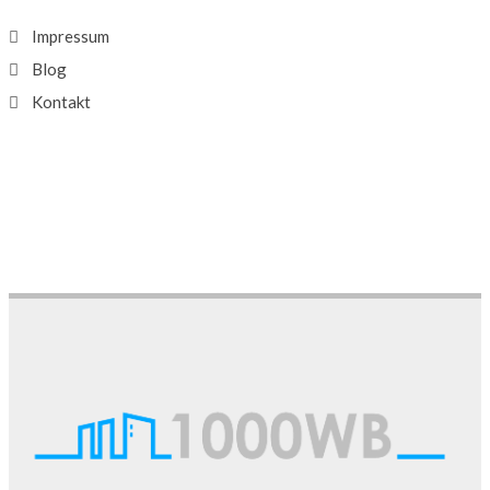
Impressum
Blog
Kontakt