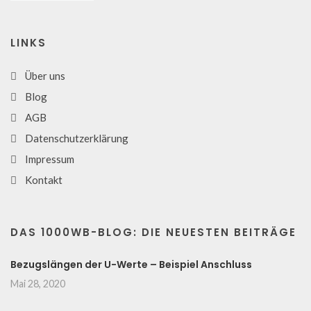
LINKS
Über uns
Blog
AGB
Datenschutzerklärung
Impressum
Kontakt
DAS 1000WB-BLOG: DIE NEUESTEN BEITRÄGE
Bezugslängen der U-Werte – Beispiel Anschluss
Mai 28, 2020