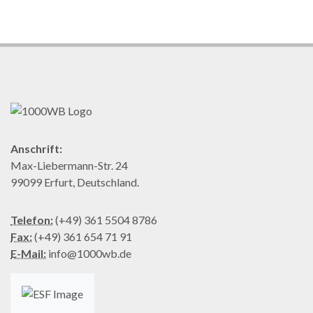
Anschrift:
Max-Liebermann-Str. 24
99099 Erfurt, Deutschland.
Telefon:
(+49) 361 5504 8786
Fax:
(+49) 361 654 71 91
E-Mail:
info@1000wb.de